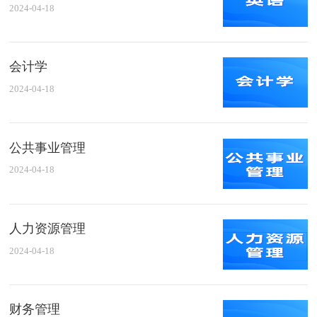
2024-04-18
会计学
2024-04-18
公共事业管理
2024-04-18
人力资源管理
2024-04-18
财务管理