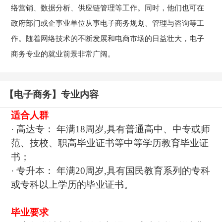
络营销、数据分析、供应链管理等工作。同时，他们也可在
政府部门或企事业单位从事电子商务规划、管理与咨询等工
作。随着网络技术的不断发展和电商市场的日益壮大，电子
商务专业的就业前景非常广阔。
【电子商务】专业内容
适合人群
· 高达专： 年满18周岁,具有普通高中、中专或师
范、技校、职高毕业证书等中等学历教育毕业证
书；
· 专升本： 年满20周岁,具有国民教育系列的专科
或专科以上学历的毕业证书。
毕业要求