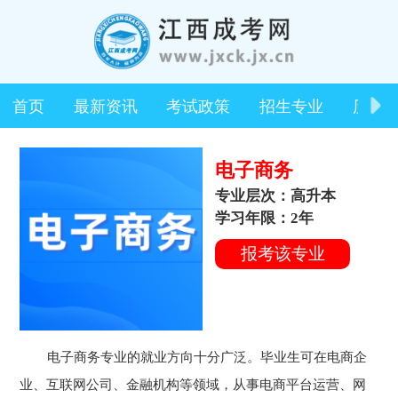
首页
最新资讯
考试政策
招生专业
历年
电子商务
专业层次：高升本
学习年限：2年
报考该专业
电子商务专业的就业方向十分广泛。毕业生可在电商企
业、互联网公司、金融机构等领域，从事电商平台运营、网