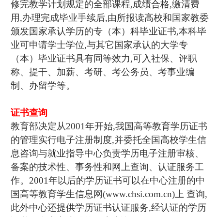
修完教学计划规定的全部课程,成绩合格,缴清费
用,办理完成毕业手续后,由所报读高校和国家教委
颁发国家承认学历的专（本）科毕业证书,本科毕
业可申请学士学位,与其它国家承认的大学专
（本）毕业证书具有同等效力,可入社保、评职
称、提干、加薪、考研、考公务员、考事业编
制、办留学等。
证书查询
教育部决定从2001年开始,我国高等教育学历证书
的管理实行电子注册制度,并委托全国高校学生信
息咨询与就业指导中心负责学历电子注册审核、
备案的技术性、事务性和网上查询、认证服务工
作。2001年以后的学历证书可以在中心注册的中
国高等教育学生信息网(www.chsi.com.cn)上 查询,
此外中心还提供学历证书认证服务,经认证的学历