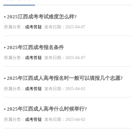
▪ 2025江西成考考试难度怎么样?
所属分类：
成考答疑
发布日期：2025-04-07
▪ 2025年江西成考报名条件
所属分类：
成考答疑
发布日期：2025-04-07
▪ 2025年江西成人高考报名时一般可以填报几个志愿?
所属分类：
成考答疑
发布日期：2025-04-02
▪ 2025年江西成人高考什么时候举行?
所属分类：
成考答疑
发布日期：2025-04-02