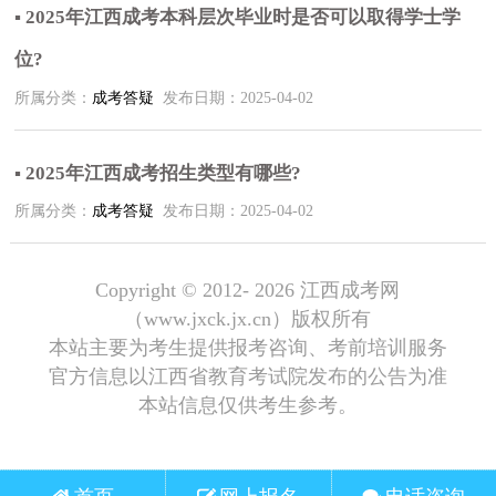
▪ 2025年江西成考本科层次毕业时是否可以取得学士学
位?
所属分类：
成考答疑
发布日期：2025-04-02
▪ 2025年江西成考招生类型有哪些?
所属分类：
成考答疑
发布日期：2025-04-02
Copyright © 2012-
2026 江西成考网
（www.jxck.jx.cn）版权所有
本站主要为考生提供报考咨询、考前培训服务
官方信息以江西省教育考试院发布的公告为准
本站信息仅供考生参考。