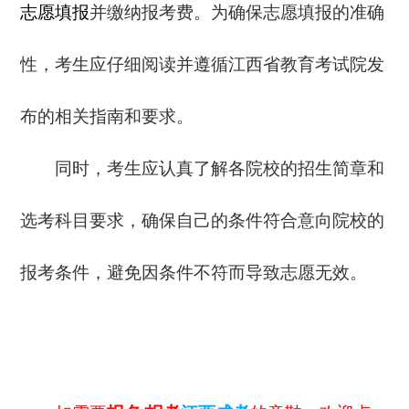
志愿填报
并缴纳报考费。为确保志愿填报的准确
性，考生应仔细阅读并遵循江西省教育考试院发
布的相关指南和要求。
同时，考生应认真了解各院校的招生简章和
选考科目要求，确保自己的条件符合意向院校的
报考条件，避免因条件不符而导致志愿无效。