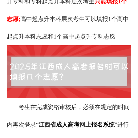
升专科和专科起点升本科层次考生
只能填报1个
志愿;
高中起点升本科层次考生可以填报1个高中
起点升本科志愿和1个高中起点升专科志愿。
考生在完成资格审核后，必须在规定的时间
内再次登录“
江西省
成人高考
网上
报名系统
”进行