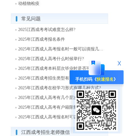
动植物检疫
常见问题
2025江西成考考试难度怎么样?
2025年江西成考报名条件
2025年江西成人高考报名时一般可以填报几个志愿?
2025年江西成人高考什么时候举行?
2025年江西成考本科层次毕业时是否可以取得学士学位?
2025年江西成考招生类型有哪些?
手机扫码《
快速报名
》
2025年江西成考在校学习形式有哪几种方式?
2025年江西成人高考有几个层次?
2025年江西成人高考有户籍限制吗?
2025年江西成人高考报名时可以填报几个志愿?
江西成考招生老师微信