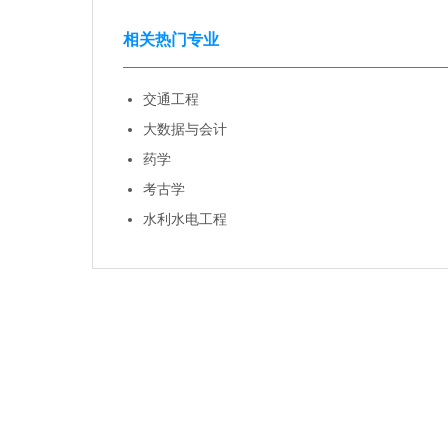
相关热门专业
交通工程
大数据与会计
药学
考古学
水利水电工程