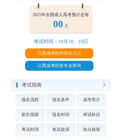
2025年全国成人高考预计还有
00
天
考试时间：10月18、19日
江西成考助学报名入口
江西成考院校专业查询
考试指南
报名流程
报名条件
成考简介
新生指南
报名时间
考试科目
考试时间
免试政策
加分政策