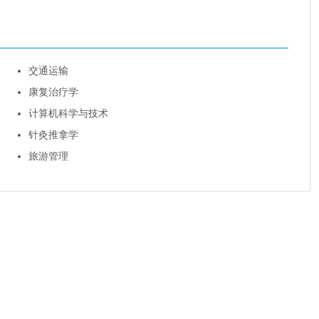
交通运输
康复治疗学
计算机科学与技术
针灸推拿学
旅游管理