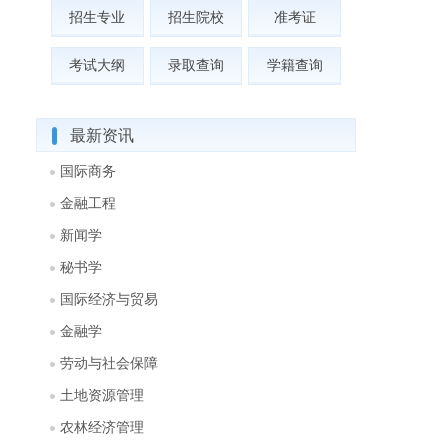
招生专业
招生院校
准考证
考试大纲
录取查询
学籍查询
最新资讯
国际商务
金融工程
新闻学
秘书学
国际经济与贸易
金融学
劳动与社会保障
土地资源管理
农林经济管理