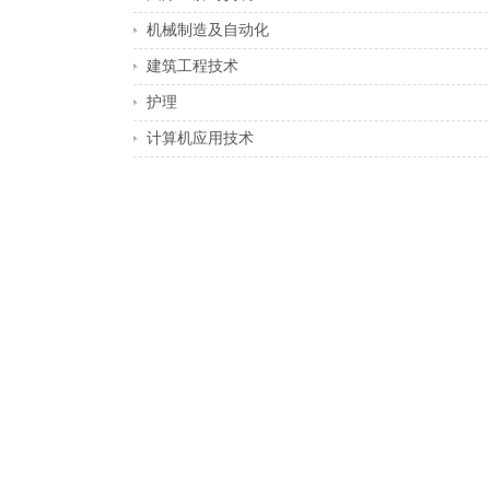
机械制造及自动化
建筑工程技术
护理
计算机应用技术