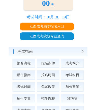
00
天
考试时间：10月18、19日
江西成考助学报名入口
江西成考院校专业查询
考试指南
报名流程
报名条件
成考简介
新生指南
报名时间
考试科目
考试时间
免试政策
加分政策
招生专业
招生院校
准考证