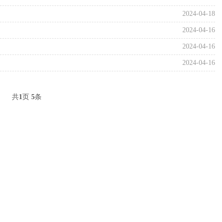
2024-04-18
2024-04-16
2024-04-16
2024-04-16
共
1
页
5
条