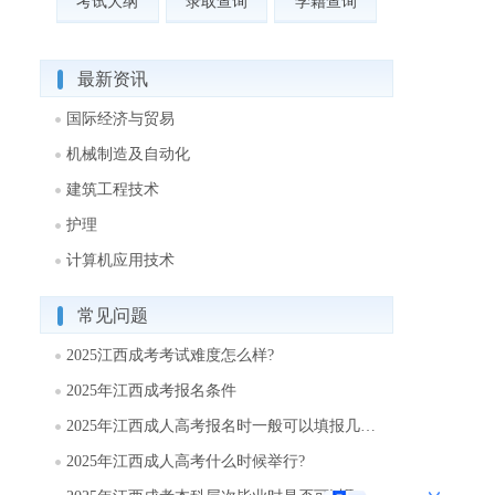
考试大纲
录取查询
学籍查询
最新资讯
国际经济与贸易
机械制造及自动化
建筑工程技术
护理
计算机应用技术
常见问题
2025江西成考考试难度怎么样?
2025年江西成考报名条件
2025年江西成人高考报名时一般可以填报几个志愿?
2025年江西成人高考什么时候举行?