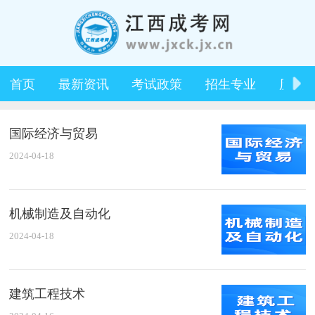
首页
最新资讯
考试政策
招生专业
历年
国际经济与贸易
2024-04-18
机械制造及自动化
2024-04-18
建筑工程技术