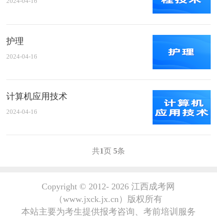
2024-04-16
护理
2024-04-16
计算机应用技术
2024-04-16
共
1
页
5
条
Copyright © 2012-
2026 江西成考网
（www.jxck.jx.cn）版权所有
本站主要为考生提供报考咨询、考前培训服务