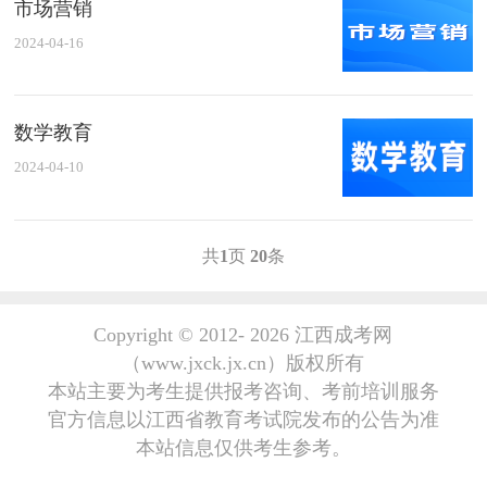
市场营销
2024-04-16
数学教育
2024-04-10
共
1
页
20
条
Copyright © 2012-
2026 江西成考网
（www.jxck.jx.cn）版权所有
本站主要为考生提供报考咨询、考前培训服务
官方信息以江西省教育考试院发布的公告为准
本站信息仅供考生参考。