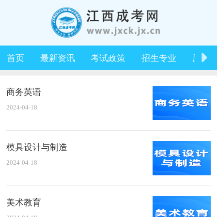
首页
最新资讯
考试政策
招生专业
历年
商务英语
2024-04-18
模具设计与制造
2024-04-18
美术教育