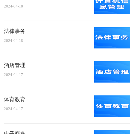
2024-04-18
法律事务
2024-04-18
酒店管理
2024-04-17
体育教育
2024-04-17
电子商务