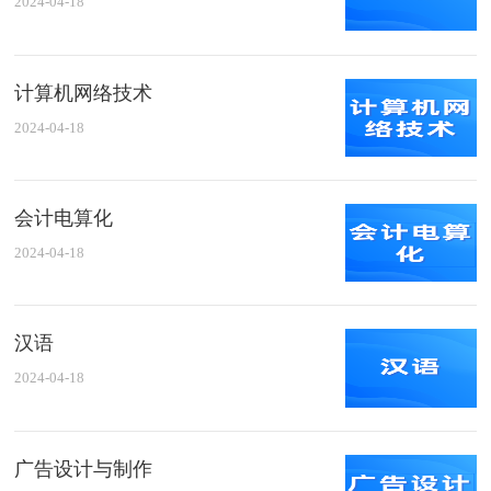
2024-04-18
计算机网络技术
2024-04-18
会计电算化
2024-04-18
汉语
2024-04-18
广告设计与制作