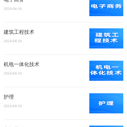
2024-04-16
建筑工程技术
2024-04-16
机电一体化技术
2024-04-16
护理
2024-04-16