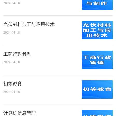
2024-04-18
光伏材料加工与应用技术
2024-04-18
工商行政管理
2024-04-18
初等教育
2024-04-18
计算机信息管理