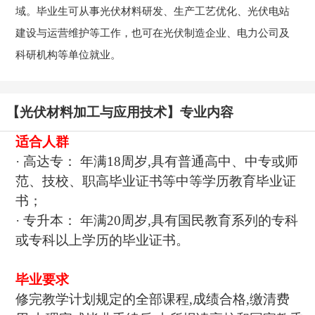
域。毕业生可从事光伏材料研发、生产工艺优化、光伏电站
建设与运营维护等工作，也可在光伏制造企业、电力公司及
科研机构等单位就业。
【光伏材料加工与应用技术】专业内容
适合人群
· 高达专： 年满18周岁,具有普通高中、中专或师
范、技校、职高毕业证书等中等学历教育毕业证
书；
· 专升本： 年满20周岁,具有国民教育系列的专科
或专科以上学历的毕业证书。
毕业要求
修完教学计划规定的全部课程,成绩合格,缴清费