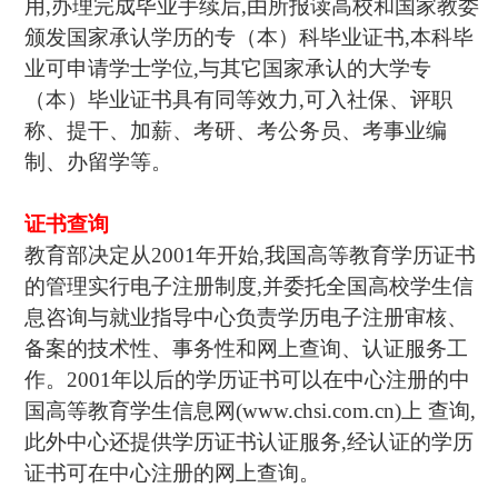
用,办理完成毕业手续后,由所报读高校和国家教委
颁发国家承认学历的专（本）科毕业证书,本科毕
业可申请学士学位,与其它国家承认的大学专
（本）毕业证书具有同等效力,可入社保、评职
称、提干、加薪、考研、考公务员、考事业编
制、办留学等。
证书查询
教育部决定从2001年开始,我国高等教育学历证书
的管理实行电子注册制度,并委托全国高校学生信
息咨询与就业指导中心负责学历电子注册审核、
备案的技术性、事务性和网上查询、认证服务工
作。2001年以后的学历证书可以在中心注册的中
国高等教育学生信息网(www.chsi.com.cn)上 查询,
此外中心还提供学历证书认证服务,经认证的学历
证书可在中心注册的网上查询。