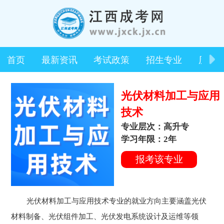
首页
最新资讯
考试政策
招生专业
历年
光伏材料加工与应用
技术
专业层次：高升专
学习年限：2年
报考该专业
光伏材料加工与应用技术专业的就业方向主要涵盖光伏
材料制备、光伏组件加工、光伏发电系统设计及运维等领