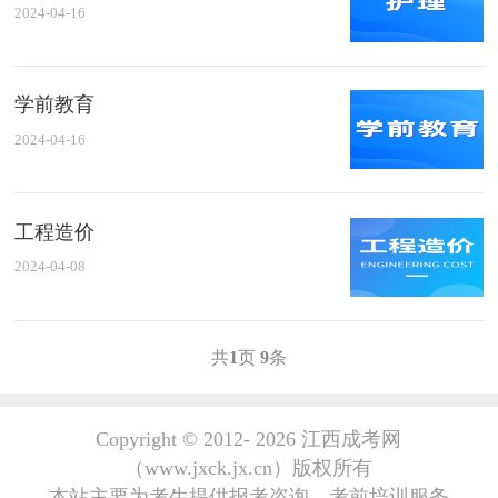
2024-04-16
学前教育
2024-04-16
工程造价
2024-04-08
共
1
页
9
条
Copyright © 2012-
2026 江西成考网
（www.jxck.jx.cn）版权所有
本站主要为考生提供报考咨询、考前培训服务