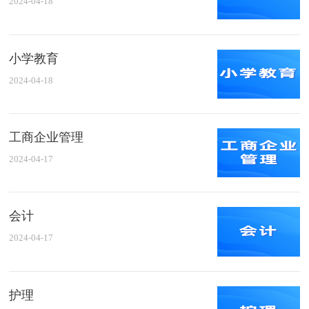
2024-04-18
小学教育
2024-04-18
工商企业管理
2024-04-17
会计
2024-04-17
护理