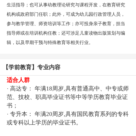
生活指导；也可从事幼教理论研究与课程开发，在教育研究
机构或政府部门任职；此外，可成为幼儿园行政管理人员，
参与教学管理、师资培训等工作；亦可投身亲子教育，担当
指导师或在培训机构任教；还可涉足儿童读物出版策划与编
辑，以及早期干预与特殊教育等相关行业。
【学前教育】专业内容
适合人群
· 高达专： 年满18周岁,具有普通高中、中专或师
范、技校、职高毕业证书等中等学历教育毕业证
书；
· 专升本： 年满20周岁,具有国民教育系列的专科
或专科以上学历的毕业证书。