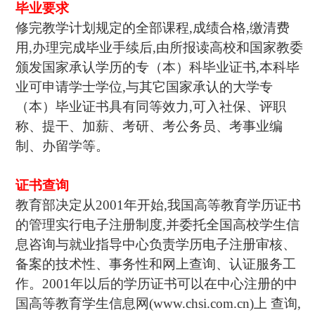
毕业要求
修完教学计划规定的全部课程,成绩合格,缴清费
用,办理完成毕业手续后,由所报读高校和国家教委
颁发国家承认学历的专（本）科毕业证书,本科毕
业可申请学士学位,与其它国家承认的大学专
（本）毕业证书具有同等效力,可入社保、评职
称、提干、加薪、考研、考公务员、考事业编
制、办留学等。
证书查询
教育部决定从2001年开始,我国高等教育学历证书
的管理实行电子注册制度,并委托全国高校学生信
息咨询与就业指导中心负责学历电子注册审核、
备案的技术性、事务性和网上查询、认证服务工
作。2001年以后的学历证书可以在中心注册的中
国高等教育学生信息网(www.chsi.com.cn)上 查询,