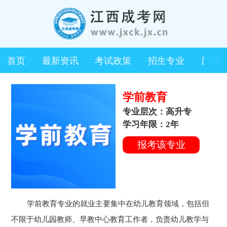
首页
最新资讯
考试政策
招生专业
历年
学前教育
专业层次：高升专
学习年限：2年
报考该专业
学前教育专业的就业主要集中在幼儿教育领域，包括但
不限于幼儿园教师、早教中心教育工作者，负责幼儿教学与