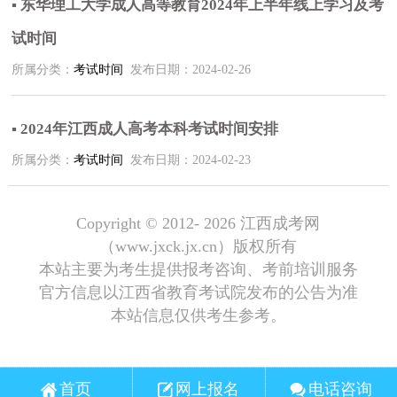
▪ 东华理工大学成人高等教育2024年上半年线上学习及考
试时间
所属分类：
考试时间
发布日期：2024-02-26
▪ 2024年江西成人高考本科考试时间安排
所属分类：
考试时间
发布日期：2024-02-23
Copyright © 2012-
2026 江西成考网
（www.jxck.jx.cn）版权所有
本站主要为考生提供报考咨询、考前培训服务
官方信息以江西省教育考试院发布的公告为准
本站信息仅供考生参考。
首页
网上报名
电话咨询