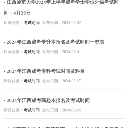
▪ 江西师范大学2024年上半年成考学士学位外语考试时
间：4月20日
所属分类：
考试时间
发布日期：2024-03-02
▪ 2024年江西成考专升本报名及考试时间一览表
所属分类：
考试时间
发布日期：2024-03-01
▪ 2024年江西成考专科考试时间及科目
所属分类：
考试时间
发布日期：2024-02-27
▪ 2024年江西成考高起本报名及考试时间
所属分类：
考试时间
发布日期：2024-02-26