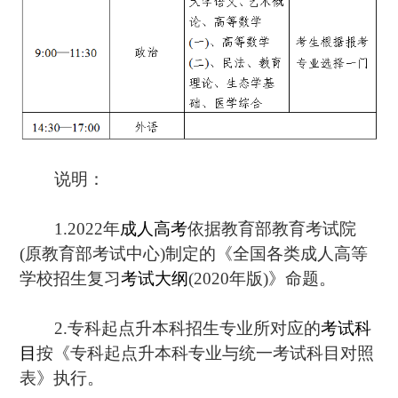
说明：
1.2022年
成人高考
依据教育部教育考试院
(原教育部考试中心)制定的《全国各类成人高等
学校招生复习
考试大纲
(2020年版)》命题。
2.专科起点升本科招生专业所对应的
考试科
目
按《专科起点升本科专业与统一考试科目对照
表》执行。