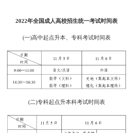
2022年全国成人高校招生统一考试时间表
(一)高中起点升本、专科考试时间表
(二)专科起点升本科考试时间表