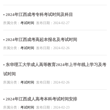
▪ 2024年江西成考专科考试时间及科目
所属分类：
考试时间
发布日期：2024-02-27
▪ 2024年江西成考高起本报名及考试时间
所属分类：
考试时间
发布日期：2024-02-26
▪ 东华理工大学成人高等教育2024年上半年线上学习及考
试时间
所属分类：
考试时间
发布日期：2024-02-26
▪ 2024年江西成人高考本科考试时间安排
所属分类：
考试时间
发布日期：2024-02-23