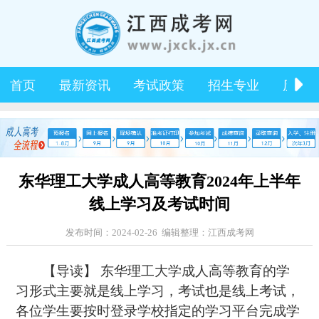
首页
最新资讯
考试政策
招生专业
历年
东华理工大学成人高等教育2024年上半年
线上学习及考试时间
发布时间：2024-02-26 编辑整理：江西成考网
【导读】 东华理工大学成人高等教育的学
习形式主要就是线上学习，考试也是线上考试，
各位学生要按时登录学校指定的学习平台完成学