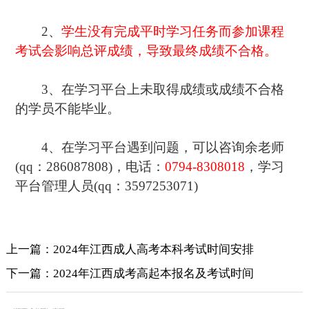
2、
学生没有完成平时学习任务而参加课程
考试会影响总评成绩，导致最终成绩不合格。
3、在学习平台上未取得成绩或成绩不合格
的学员不能毕业。
4、在学习平台遇到问题，可以咨询余老师
(qq：286087808)，电话：
0794-8308018
，学习
平台管理人员(qq：3597253071)
上一篇：2024年江西成人高考本科考试时间安排
下一篇：2024年江西成考高起本报名及考试时间