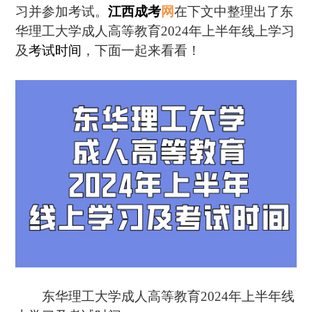
习并参加考试。
江西成考
网
在下文中整理出了东
华理工大学成人高等教育2024年上半年线上学习
及
考试时间
，下面一起来看看！
东华理工大学成人高等教育2024年上半年线