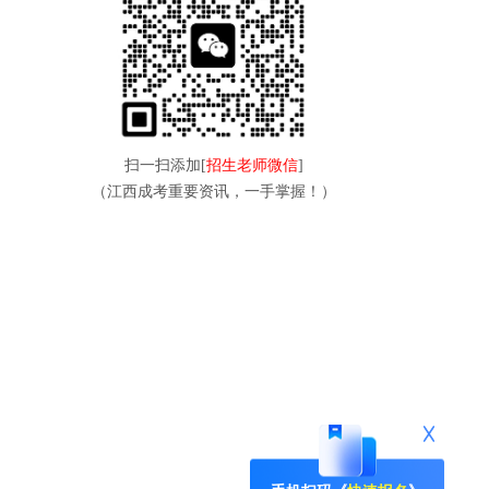
扫一扫添加[
招生老师微信
]
（江西成考重要资讯，一手掌握！）