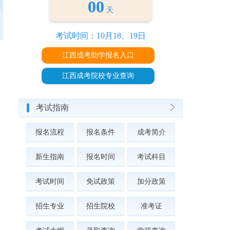
00
天
考试时间：10月18、19日
江西成考助学报名入口
江西成考院校专业查询
考试指南
报名流程
报名条件
成考简介
新生指南
报名时间
考试科目
考试时间
免试政策
加分政策
招生专业
招生院校
准考证