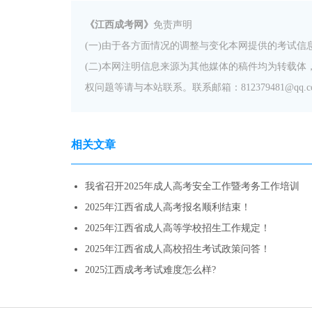
《江西成考网》
免责声明
(一)由于各方面情况的调整与变化本网提供的考试
(二)本网注明信息来源为其他媒体的稿件均为转载
权问题等请与本站联系。联系邮箱：812379481@qq.c
相关文章
我省召开2025年成人高考安全工作暨考务工作培训
2025年江西省成人高考报名顺利结束！
2025年江西省成人高等学校招生工作规定！
2025年江西省成人高校招生考试政策问答！
2025江西成考考试难度怎么样?