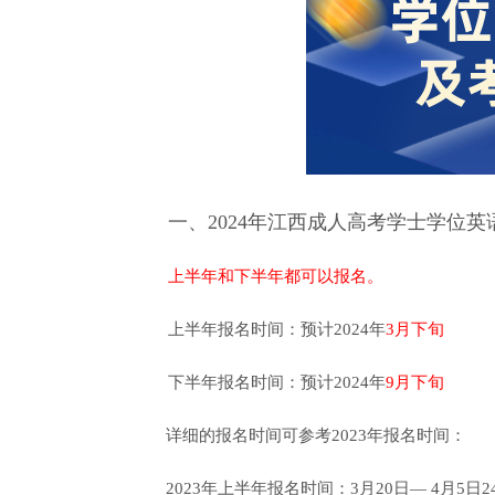
一、2024年江西成人高考学士学位英
上半年和下半年都可以报名。
上半年报名时间：预计2024年
3月下旬
下半年报名时间：预计2024年
9月下旬
详细的报名时间可参考2023年报名时间：
2023年上半年报名时间：3月20日— 4月5日24: