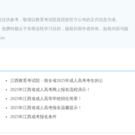
信息仅供参考，敬请以教育考试院及院校官方公布的正式信息为准。
体，免费转载出于非商业性学习目的，版权归原作者所有。如有内容与版
om
江西教育考试院：致全省2025年成人高考考生的公
2025年江西省成人高考网上报名流程演示！
2025年江西省成人高等学校招生简章！
2025年江西省成人高考报名温馨提示！
2025年江西成考报名条件