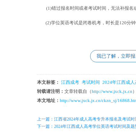
(1)错过报名时间或者考试时间，无法补报名
(2)学位英语考试是闭卷机考，时长是120分
我已了解，立即报
本文标签：
江西成考
考试时间
2024年江西成
转载请注明：
文章转载自（
http://www.jxck.jx.cn
本文地址：
http://www.jxck.jx.cn/ckzn_sj/16868.ht
上一篇：江西省2024年成人高考专升本报名及考试时
下一篇：2024年江西成人高考学位英语考试时间及题