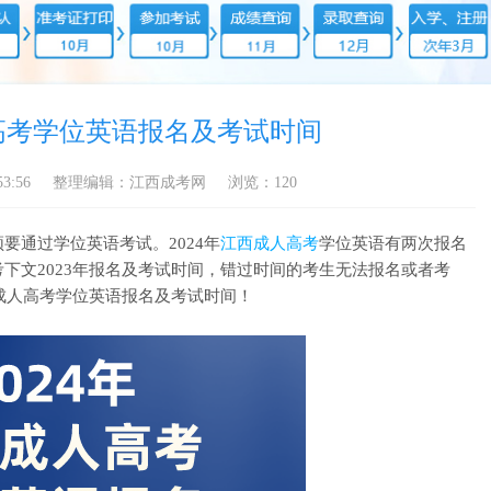
人高考学位英语报名及考试时间
3:56
整理编辑：江西成考网
浏览：
120
要通过学位英语考试。2024年
江西成人高考
学位英语有两次报名
考下文2023年报名及考试时间，错过时间的考生无法报名或者考
西成人高考学位英语报名及考试时间！