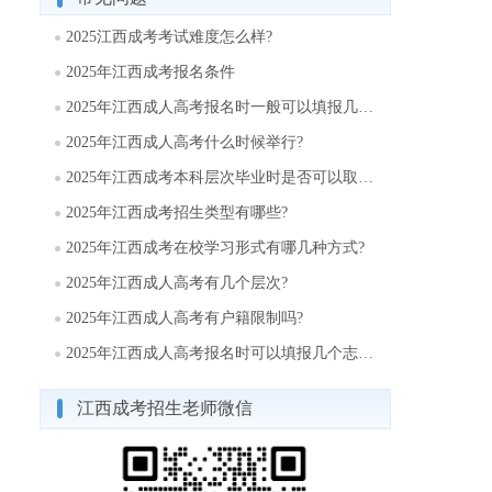
2025江西成考考试难度怎么样?
2025年江西成考报名条件
2025年江西成人高考报名时一般可以填报几个志愿?
2025年江西成人高考什么时候举行?
2025年江西成考本科层次毕业时是否可以取得学士学位?
2025年江西成考招生类型有哪些?
2025年江西成考在校学习形式有哪几种方式?
2025年江西成人高考有几个层次?
2025年江西成人高考有户籍限制吗?
2025年江西成人高考报名时可以填报几个志愿?
江西成考招生老师微信