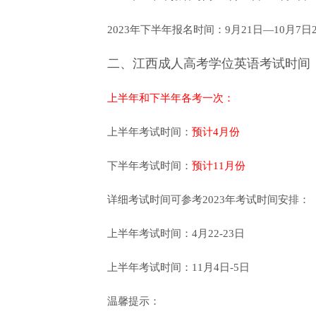
2023年下半年报名时间：9月21日—10月7日24
二、江西成人高考学位英语考试时间
上半年和下半年各考一次：
上半年考试时间：
预计4月份
下半年考试时间：
预计11月份
详细考试时间可参考2023年考试时间安排：
上半年考试时间：4月22-23日
上半年考试时间：11月4日-5日
温馨提示：