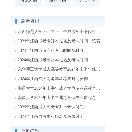
考试大纲
录取查询
学籍查询
最新资讯
江西师范大学2024年上半年成考学士学位外语考试时间：4月20日
2024年江西成考专升本报名及考试时间一览表
2024年江西成考专科考试时间及科目
2024年江西成考高起本报名及考试时间
东华理工大学成人高等教育2024年上半年线上学习及考试时间
2024年江西成人高考本科考试时间安排
南昌大学2024年上半年成考学位专业课程考试时间：3月10日
南昌大学2024年上半年成考学位专业课程考试报名时间及方式
2024年江西成人高考专升本考试时间
2024年江西成考本科报名及考试时间
常见问题