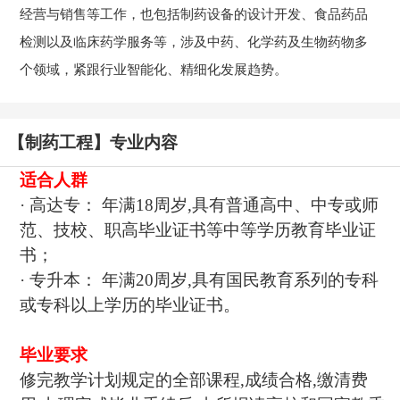
经营与销售等工作，也包括制药设备的设计开发、食品药品
检测以及临床药学服务等，涉及中药、化学药及生物药物多
个领域，紧跟行业智能化、精细化发展趋势。
【制药工程】专业内容
适合人群
· 高达专： 年满18周岁,具有普通高中、中专或师
范、技校、职高毕业证书等中等学历教育毕业证
书；
· 专升本： 年满20周岁,具有国民教育系列的专科
或专科以上学历的毕业证书。
毕业要求
修完教学计划规定的全部课程,成绩合格,缴清费