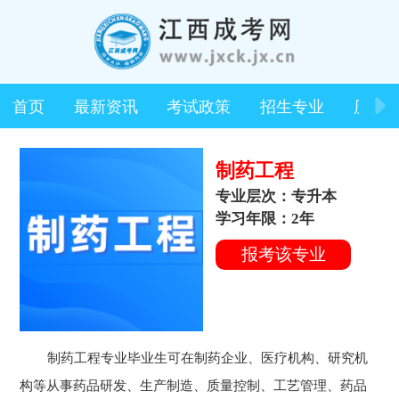
首页
最新资讯
考试政策
招生专业
历年
制药工程
专业层次：专升本
学习年限：2年
报考该专业
制药工程专业毕业生可在制药企业、医疗机构、研究机
构等从事药品研发、生产制造、质量控制、工艺管理、药品