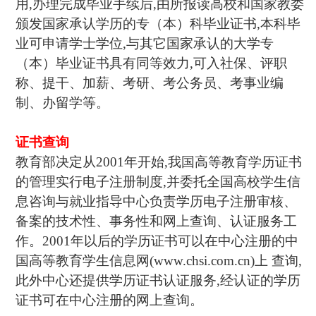
用,办理完成毕业手续后,由所报读高校和国家教委
颁发国家承认学历的专（本）科毕业证书,本科毕
业可申请学士学位,与其它国家承认的大学专
（本）毕业证书具有同等效力,可入社保、评职
称、提干、加薪、考研、考公务员、考事业编
制、办留学等。
证书查询
教育部决定从2001年开始,我国高等教育学历证书
的管理实行电子注册制度,并委托全国高校学生信
息咨询与就业指导中心负责学历电子注册审核、
备案的技术性、事务性和网上查询、认证服务工
作。2001年以后的学历证书可以在中心注册的中
国高等教育学生信息网(www.chsi.com.cn)上 查询,
此外中心还提供学历证书认证服务,经认证的学历
证书可在中心注册的网上查询。