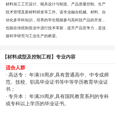
材料加工工艺设计、模具设计与制造、产品质量控制、生产
技术管理及新材料研发等工作。该专业融合机械、材料、自
动化多学科知识，培养的学生既能参与高科技产品的开发，
也能在传统制造业中进行技术革新，提升产品竞争力，是连
接科学研究与工业生产的桥梁。
【材料成型及控制工程】专业内容
适合人群
· 高达专： 年满18周岁,具有普通高中、中专或师
范、技校、职高毕业证书等中等学历教育毕业证
书；
· 专升本： 年满20周岁,具有国民教育系列的专科
或专科以上学历的毕业证书。