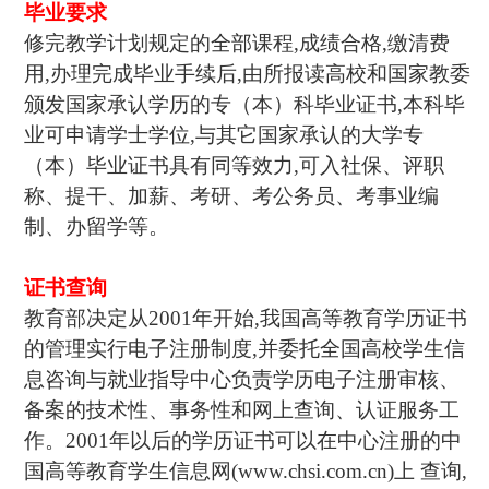
毕业要求
修完教学计划规定的全部课程,成绩合格,缴清费
用,办理完成毕业手续后,由所报读高校和国家教委
颁发国家承认学历的专（本）科毕业证书,本科毕
业可申请学士学位,与其它国家承认的大学专
（本）毕业证书具有同等效力,可入社保、评职
称、提干、加薪、考研、考公务员、考事业编
制、办留学等。
证书查询
教育部决定从2001年开始,我国高等教育学历证书
的管理实行电子注册制度,并委托全国高校学生信
息咨询与就业指导中心负责学历电子注册审核、
备案的技术性、事务性和网上查询、认证服务工
作。2001年以后的学历证书可以在中心注册的中
国高等教育学生信息网(www.chsi.com.cn)上 查询,