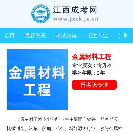
首页
最新资讯
考试政策
招生专业
历年
金属材料工程
专业层次：专升本
学习年限：2年
报考该专业
金属材料工程专业的毕业生主要面向钢铁、航空航天、
机械制造、汽车、船舶、冶金、新能源等行业，参与金属材