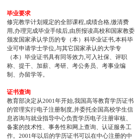
毕业要求
修完教学计划规定的全部课程,成绩合格,缴清费
用,办理完成毕业手续后,由所报读高校和国家教委
颁发国家承认学历的专（本）科毕业证书,本科毕
业可申请学士学位,与其它国家承认的大学专
（本）毕业证书具有同等效力,可入社保、评职
称、提干、加薪、考研、考公务员、考事业编
制、办留学等。
证书查询
教育部决定从2001年开始,我国高等教育学历证书
的管理实行电子注册制度,并委托全国高校学生信
息咨询与就业指导中心负责学历电子注册审核、
备案的技术性、事务性和网上查询、认证服务工
作。2001年以后的学历证书可以在中心注册的中