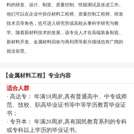
料的研发、设计、制造、质量控制、性能测试及改进工作。
他们可以在企业中担任材料工程师、质量控制工程师、研发
技术员等角色，也可进入研究所或高校从事科学研究与教
学。随着新材料技术的发展，该专业人才在高端装备制造、
新材料开发、金属材料回收与再利用等新兴领域也有广阔的
就业前景。
【金属材料工程】专业内容
适合人群
· 高达专： 年满18周岁,具有普通高中、中专或师
范、技校、职高毕业证书等中等学历教育毕业证
书；
· 专升本： 年满20周岁,具有国民教育系列的专科
或专科以上学历的毕业证书。