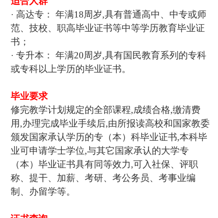
适合人群
· 高达专： 年满18周岁,具有普通高中、中专或师
范、技校、职高毕业证书等中等学历教育毕业证
书；
· 专升本： 年满20周岁,具有国民教育系列的专科
或专科以上学历的毕业证书。
毕业要求
修完教学计划规定的全部课程,成绩合格,缴清费
用,办理完成毕业手续后,由所报读高校和国家教委
颁发国家承认学历的专（本）科毕业证书,本科毕
业可申请学士学位,与其它国家承认的大学专
（本）毕业证书具有同等效力,可入社保、评职
称、提干、加薪、考研、考公务员、考事业编
制、办留学等。