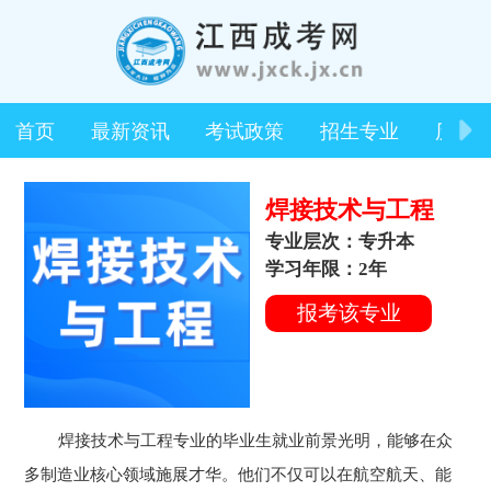
首页
最新资讯
考试政策
招生专业
历年
焊接技术与工程
专业层次：专升本
学习年限：2年
报考该专业
焊接技术与工程专业的毕业生就业前景光明，能够在众
多制造业核心领域施展才华。他们不仅可以在航空航天、能