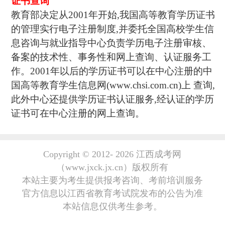
证书查询
教育部决定从2001年开始,我国高等教育学历证书
的管理实行电子注册制度,并委托全国高校学生信
息咨询与就业指导中心负责学历电子注册审核、
备案的技术性、事务性和网上查询、认证服务工
作。2001年以后的学历证书可以在中心注册的中
国高等教育学生信息网(www.chsi.com.cn)上 查询,
此外中心还提供学历证书认证服务,经认证的学历
证书可在中心注册的网上查询。
Copyright © 2012-
2026 江西成考网
（www.jxck.jx.cn）版权所有
本站主要为考生提供报考咨询、考前培训服务
官方信息以江西省教育考试院发布的公告为准
本站信息仅供考生参考。