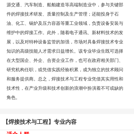
源交通、汽车制造、船舶建造等高端制造业中，参与关键部
件的焊接技术研发、质量控制及生产管理；还能投身于石
油、化工、锅炉及压力容器等重工业领域，负责设备安装与
维护中的焊接工作。此外，随着电子通讯、新材料技术的发
展，以及对特种设备监管的加强，市场对具备焊接技术专业
知识的高级技能人才需求日益增长。该专业毕业生既可选择
在大型国企、外企、合资企业工作，也可在政府相关部门、
研究机构任职，或凭借实践经验积累，成为独立的技术顾问
和服务提供商。总之，焊接技术与工程专业凭借其实用性和
技术性，在产业升级和技术创新的浪潮中扮演着不可或缺的
角色。
【焊接技术与工程】专业内容