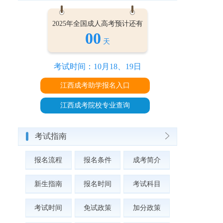
2025年全国成人高考预计还有
00
天
考试时间：10月18、19日
江西成考助学报名入口
江西成考院校专业查询
考试指南
报名流程
报名条件
成考简介
新生指南
报名时间
考试科目
考试时间
免试政策
加分政策