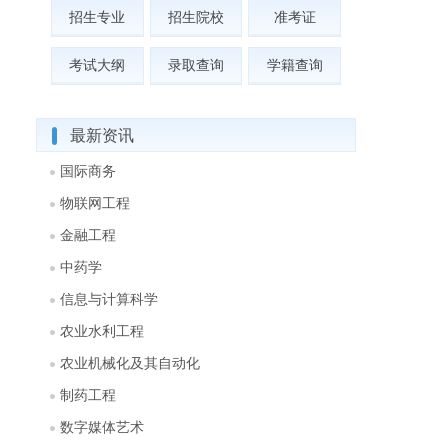
招生专业
招生院校
准考证
考试大纲
录取查询
学籍查询
最新资讯
国际商务
物联网工程
金融工程
中药学
信息与计算科学
农业水利工程
农业机械化及其自动化
制药工程
数字媒体艺术