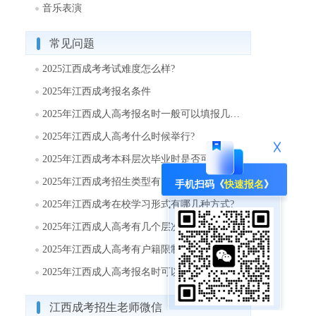
音乐表演
常见问题
2025江西成考考试难度怎么样?
2025年江西成考报名条件
2025年江西成人高考报名时一般可以填报几个志愿?
2025年江西成人高考什么时候举行?
2025年江西成考本科层次毕业时是否可以取得学士学位?
2025年江西成考招生类型有哪些?
手机扫码《
快速报名
》
2025年江西成考在校学习形式有哪几种方式?
2025年江西成人高考有几个层次?
2025年江西成人高考有户籍限制吗?
2025年江西成人高考报名时可以填报几个志愿?
江西成考招生老师微信