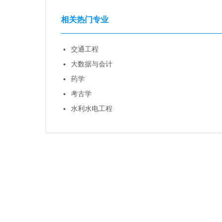
相关热门专业
交通工程
大数据与会计
药学
考古学
水利水电工程