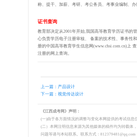
称、提干、加薪、考研、考公务员、考事业编制、办
证书查询
教育部决定从2001年开始,我国高等教育学历证书
心负责学历电子注册审核、 备案的技术性、事务性和
册的中国高等教育学生信息网(www.chsi.com.c
注册的网上查询。
上一篇：产品设计
下一篇：视觉传达设计
《江西成考网》声明：
(一)由于各方面情况的调整与变化本网提供的考试信
(二）本网注明信息来源为其他媒体的稿件均为转载体
问题等请与本站联系。联系方式：812379481@qq.com