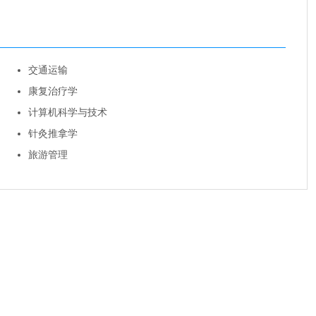
交通运输
康复治疗学
计算机科学与技术
针灸推拿学
旅游管理