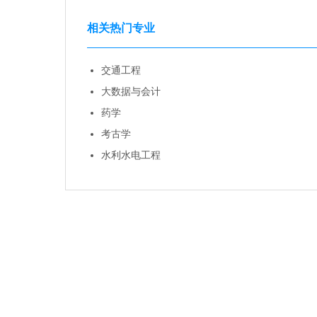
相关热门专业
交通工程
大数据与会计
药学
考古学
水利水电工程