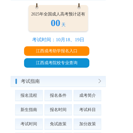
2025年全国成人高考预计还有
00
天
考试时间：10月18、19日
江西成考助学报名入口
江西成考院校专业查询
考试指南
报名流程
报名条件
成考简介
新生指南
报名时间
考试科目
考试时间
免试政策
加分政策