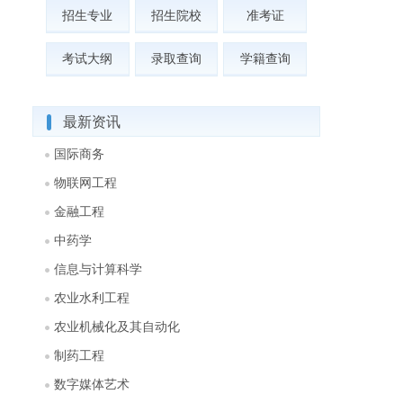
招生专业
招生院校
准考证
考试大纲
录取查询
学籍查询
最新资讯
国际商务
物联网工程
金融工程
中药学
信息与计算科学
农业水利工程
农业机械化及其自动化
制药工程
数字媒体艺术