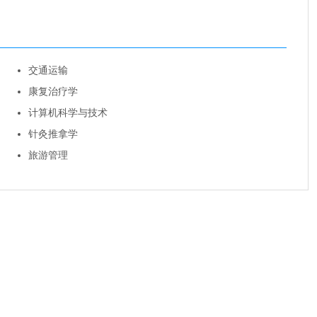
交通运输
康复治疗学
计算机科学与技术
针灸推拿学
旅游管理