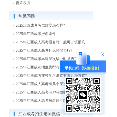
音乐表演
常见问题
2025江西成考考试难度怎么样?
2025年江西成考报名条件
2025年江西成人高考报名时一般可以填报几个志愿?
2025年江西成人高考什么时候举行?
2025年江西成考本科层次毕业时是否可以取得学士学位?
2025年江西成考招生类型有哪些?
手机扫码《
快速报名
》
2025年江西成考在校学习形式有哪几种方式?
2025年江西成人高考有几个层次?
2025年江西成人高考有户籍限制吗?
2025年江西成人高考报名时可以填报几个志愿?
江西成考招生老师微信