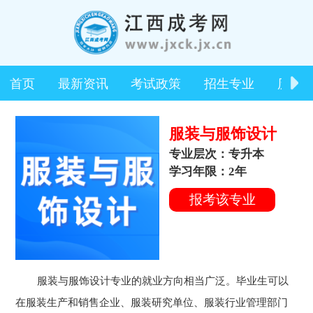
首页
最新资讯
考试政策
招生专业
历年
服装与服饰设计
专业层次：专升本
学习年限：2年
报考该专业
服装与服饰设计专业的就业方向相当广泛。毕业生可以
在服装生产和销售企业、服装研究单位、服装行业管理部门