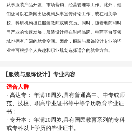
从事服装产品开发、市场营销、经营管理等工作。此外，他
们还可以在新闻出版机构从事宣传评论工作，或在相关学
校、科研机构担任服装教师或研究员。同时，随着电商和时
尚产业的快速发展，服装设计师在时尚品牌、电商平台等领
域也拥有广阔的就业空间。因此，服装与服饰设计专业的毕
业生可根据个人兴趣和职业规划选择适合的就业方向。
【服装与服饰设计】专业内容
适合人群
· 高达专： 年满18周岁,具有普通高中、中专或师
范、技校、职高毕业证书等中等学历教育毕业证
书；
· 专升本： 年满20周岁,具有国民教育系列的专科
或专科以上学历的毕业证书。