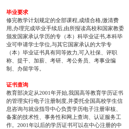
毕业要求
修完教学计划规定的全部课程,成绩合格,缴清费
用,办理完成毕业手续后,由所报读高校和国家教委
颁发国家承认学历的专（本）科毕业证书,本科毕
业可申请学士学位,与其它国家承认的大学专
（本）毕业证书具有同等效力,可入社保、评职
称、提干、加薪、考研、考公务员、考事业编
制、办留学等。
证书查询
教育部决定从2001年开始,我国高等教育学历证书
的管理实行电子注册制度,并委托全国高校学生信
息咨询与就业指导中心负责学历电子注册审核、
备案的技术性、事务性和网上查询、认证服务工
作。2001年以后的学历证书可以在中心注册的中