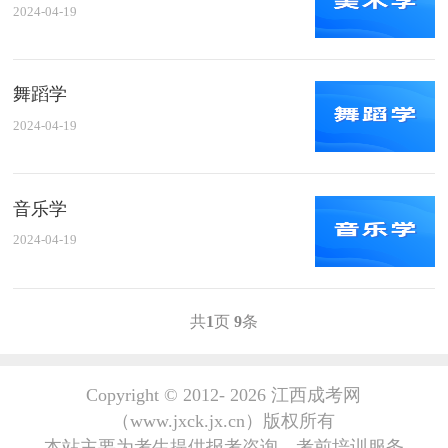
2024-04-19
舞蹈学
2024-04-19
音乐学
2024-04-19
共
1
页
9
条
Copyright © 2012-
2026 江西成考网
（www.jxck.jx.cn）版权所有
本站主要为考生提供报考咨询、考前培训服务