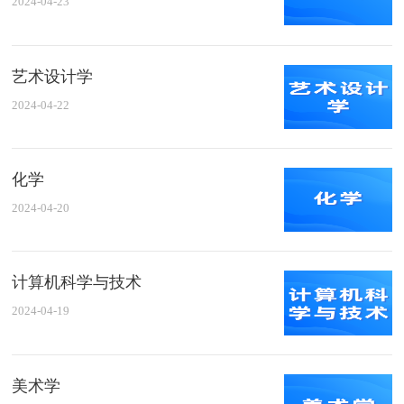
2024-04-23
艺术设计学
2024-04-22
化学
2024-04-20
计算机科学与技术
2024-04-19
美术学