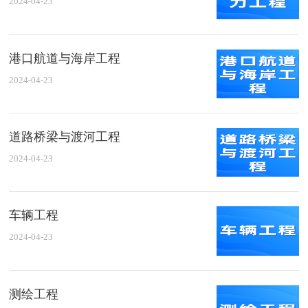
2024-04-23
港口航道与海岸工程
2024-04-23
道路桥梁与渡河工程
2024-04-23
车辆工程
2024-04-23
测绘工程