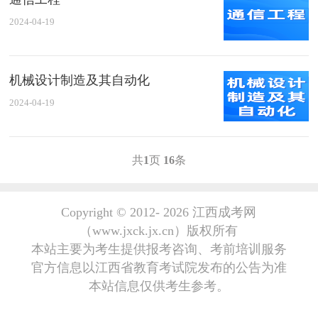
2024-04-19
机械设计制造及其自动化
2024-04-19
共
1
页
16
条
Copyright © 2012-
2026 江西成考网
（www.jxck.jx.cn）版权所有
本站主要为考生提供报考咨询、考前培训服务
官方信息以江西省教育考试院发布的公告为准
本站信息仅供考生参考。