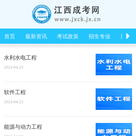
首页
最新资讯
考试政策
招生专业
历年
水利水电工程
2024-04-23
软件工程
2024-04-23
能源与动力工程