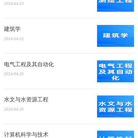
2024-04-23
建筑学
2024-04-22
电气工程及其自动化
2024-04-20
水文与水资源工程
2024-04-20
计算机科学与技术