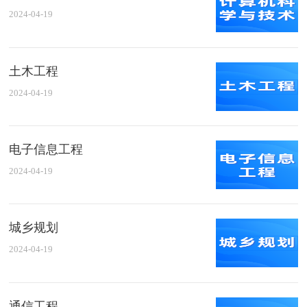
2024-04-19
土木工程
2024-04-19
电子信息工程
2024-04-19
城乡规划
2024-04-19
通信工程