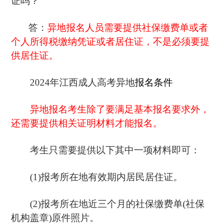
证吗？
答：
异地报名人员需要提供社保缴费单或者
个人所得税缴纳凭证或者居住证，不是必须要提
供居住证。
2024年江西成人高考异地
报名条件
异地报名考生除了要满足基本报名要求外，
还需要提供相关证明材料才能报名。
考生只需要提供以下其中一项材料即可：
(1)报考所在地有效期内居民居住证。
(2)报考所在地近三个月的社保缴费单(社保
机构盖章)原件照片。