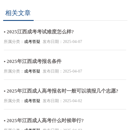
相关文章
▪ 2025江西成考考试难度怎么样?
所属分类：
成考答疑
发布日期：2025-04-07
▪ 2025年江西成考报名条件
所属分类：
成考答疑
发布日期：2025-04-07
▪ 2025年江西成人高考报名时一般可以填报几个志愿?
所属分类：
成考答疑
发布日期：2025-04-02
▪ 2025年江西成人高考什么时候举行?