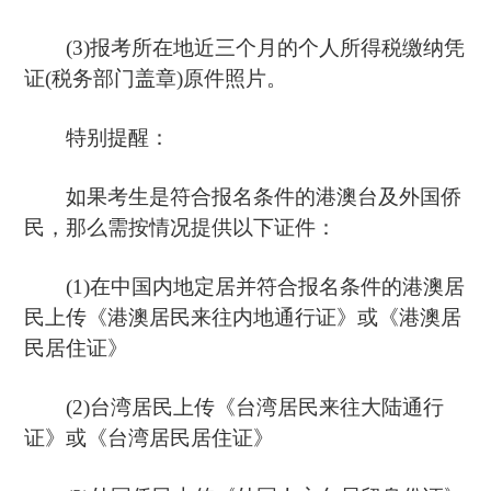
(3)报考所在地近三个月的个人所得税缴纳凭
证(税务部门盖章)原件照片。
特别提醒：
如果考生是符合报名条件的港澳台及外国侨
民，那么需按情况提供以下证件：
(1)在中国内地定居并符合报名条件的港澳居
民上传《港澳居民来往内地通行证》或《港澳居
民居住证》
(2)台湾居民上传《台湾居民来往大陆通行
证》或《台湾居民居住证》