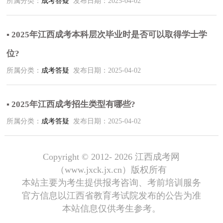
所属分类：
成考答疑
发布日期：2025-04-02
▪ 2025年江西成考本科层次毕业时是否可以取得学士学
位?
所属分类：
成考答疑
发布日期：2025-04-02
▪ 2025年江西成考招生类型有哪些?
所属分类：
成考答疑
发布日期：2025-04-02
Copyright © 2012-
2026 江西成考网
（www.jxck.jx.cn）版权所有
本站主要为考生提供报考咨询、考前培训服务
官方信息以江西省教育考试院发布的公告为准
本站信息仅供考生参考。