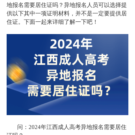
地报名需要居住证吗？异地报名人员可以选择提
供以下其中一项证明材料，并不是一定要提供居
住证。下面一起来详细了解一下吧！
问：2024年江西成人高考异地报名需要居住