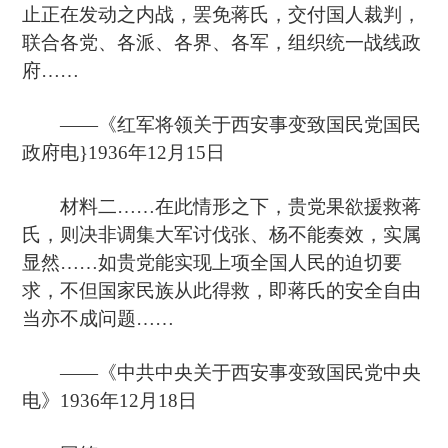
止正在发动之内战，罢免蒋氏，交付国人裁判，
联合各党、各派、各界、各军，组织统一战线政
府……
——《红军将领关于西安事变致国民党国民
政府电}1936年12月15日
材料二……在此情形之下，贵党果欲援救蒋
氏，则决非调集大军讨伐张、杨不能奏效，实属
显然……如贵党能实现上项全国人民的迫切要
求，不但国家民族从此得救，即蒋氏的安全自由
当亦不成问题……
——《中共中央关于西安事变致国民党中央
电》1936年12月18日