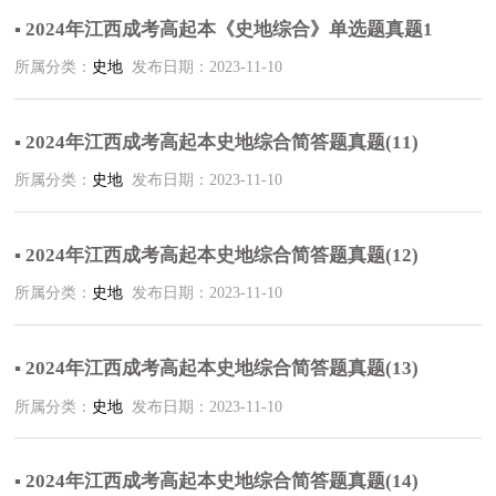
▪ 2024年江西成考高起本《史地综合》单选题真题1
所属分类：
史地
发布日期：2023-11-10
▪ 2024年江西成考高起本史地综合简答题真题(11)
所属分类：
史地
发布日期：2023-11-10
▪ 2024年江西成考高起本史地综合简答题真题(12)
所属分类：
史地
发布日期：2023-11-10
▪ 2024年江西成考高起本史地综合简答题真题(13)
所属分类：
史地
发布日期：2023-11-10
▪ 2024年江西成考高起本史地综合简答题真题(14)