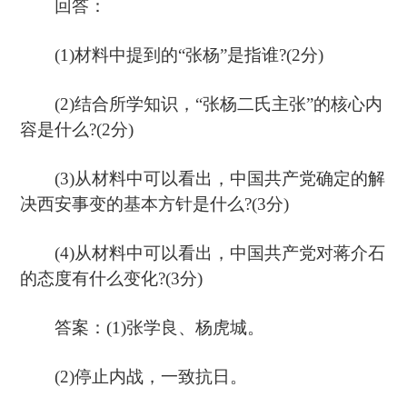
回答：
(1)材料中提到的“张杨”是指谁?(2分)
(2)结合所学知识，“张杨二氏主张”的核心内
容是什么?(2分)
(3)从材料中可以看出，中国共产党确定的解
决西安事变的基本方针是什么?(3分)
(4)从材料中可以看出，中国共产党对蒋介石
的态度有什么变化?(3分)
答案：(1)张学良、杨虎城。
(2)停止内战，一致抗日。