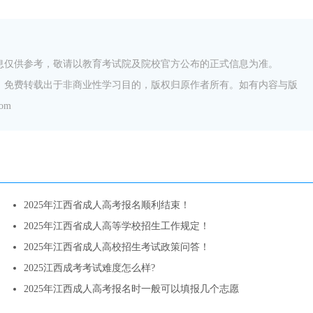
信息仅供参考，敬请以教育考试院及院校官方公布的正式信息为准。
体，免费转载出于非商业性学习目的，版权归原作者所有。如有内容与版
om
2025年江西省成人高考报名顺利结束！
2025年江西省成人高等学校招生工作规定！
2025年江西省成人高校招生考试政策问答！
2025江西成考考试难度怎么样?
2025年江西成人高考报名时一般可以填报几个志愿