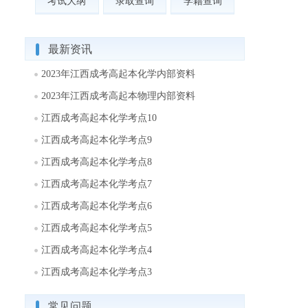
考试大纲
录取查询
学籍查询
最新资讯
2023年江西成考高起本化学内部资料
2023年江西成考高起本物理内部资料
江西成考高起本化学考点10
江西成考高起本化学考点9
江西成考高起本化学考点8
江西成考高起本化学考点7
江西成考高起本化学考点6
江西成考高起本化学考点5
江西成考高起本化学考点4
江西成考高起本化学考点3
常见问题