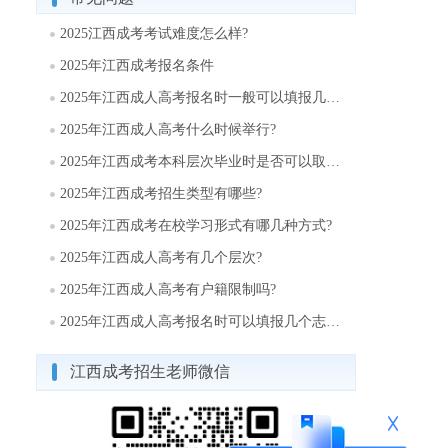
2025江西成考考试难度怎么样?
2025年江西成考报名条件
2025年江西成人高考报名时一般可以填报几个志愿?
2025年江西成人高考什么时候举行?
2025年江西成考本科层次毕业时是否可以取得学士学位?
2025年江西成考招生类型有哪些?
2025年江西成考在校学习形式有哪几种方式?
2025年江西成人高考有几个层次?
2025年江西成人高考有户籍限制吗?
2025年江西成人高考报名时可以填报几个志愿?
江西成考招生老师微信