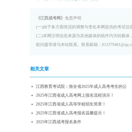
《江西成考网》
免责声明
(一)由于各方面情况的调整与变化本网提供的考试
(二)本网注明信息来源为其他媒体的稿件均为转载
权问题等请与本站联系。联系邮箱：812379481@qq.c
相关文章
江西教育考试院：致全省2025年成人高考考生的公
2025年江西省成人高考网上报名流程演示！
2025年江西省成人高等学校招生简章！
2025年江西省成人高考报名温馨提示！
2025年江西成考报名条件