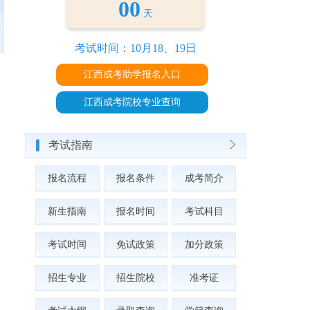
00
天
考试时间：10月18、19日
江西成考助学报名入口
江西成考院校专业查询
考试指南
报名流程
报名条件
成考简介
新生指南
报名时间
考试科目
考试时间
免试政策
加分政策
招生专业
招生院校
准考证