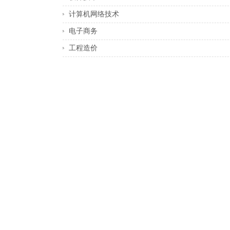
计算机网络技术
电子商务
工程造价