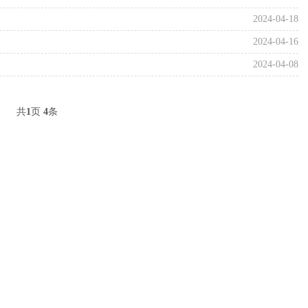
2024-04-18
2024-04-16
2024-04-08
共
1
页
4
条