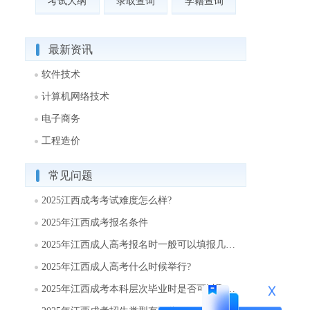
考试大纲
录取查询
学籍查询
最新资讯
软件技术
计算机网络技术
电子商务
工程造价
常见问题
2025江西成考考试难度怎么样?
2025年江西成考报名条件
2025年江西成人高考报名时一般可以填报几个志愿?
2025年江西成人高考什么时候举行?
2025年江西成考本科层次毕业时是否可以取得学士学位?