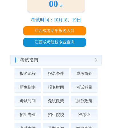
00
天
考试时间：10月18、19日
江西成考助学报名入口
江西成考院校专业查询
考试指南
报名流程
报名条件
成考简介
新生指南
报名时间
考试科目
考试时间
免试政策
加分政策
招生专业
招生院校
准考证