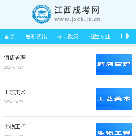
首页
最新资讯
考试政策
招生专业
历年
酒店管理
2024-04-23
工艺美术
2024-04-23
生物工程