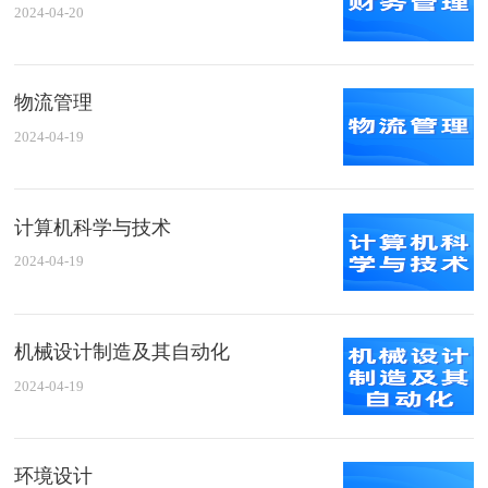
2024-04-20
物流管理
2024-04-19
计算机科学与技术
2024-04-19
机械设计制造及其自动化
2024-04-19
环境设计