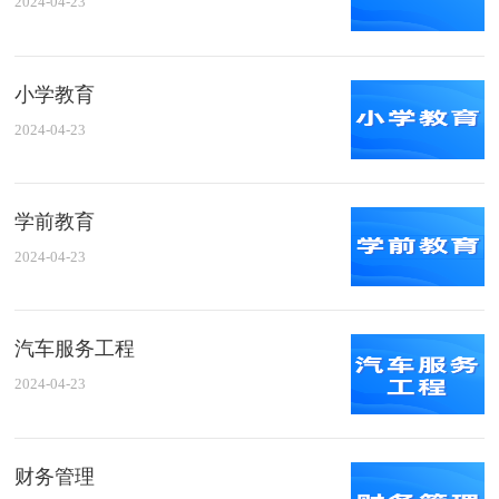
2024-04-23
小学教育
2024-04-23
学前教育
2024-04-23
汽车服务工程
2024-04-23
财务管理