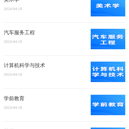
2024-04-19
汽车服务工程
2024-04-19
计算机科学与技术
2024-04-18
学前教育
2024-04-18