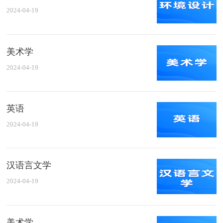
2024-04-19
美术学
2024-04-19
英语
2024-04-19
汉语言文学
2024-04-19
美术学