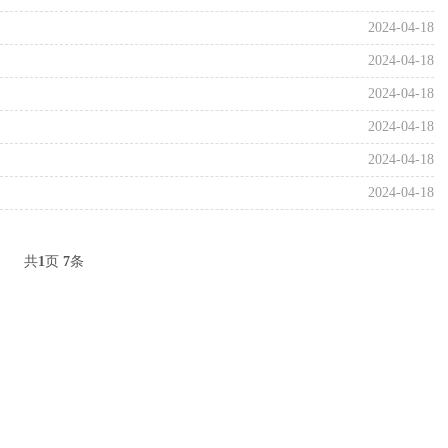
2024-04-18
2024-04-18
2024-04-18
2024-04-18
2024-04-18
2024-04-18
共
1
页
7
条