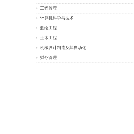
工程管理
计算机科学与技术
测绘工程
土木工程
机械设计制造及其自动化
财务管理