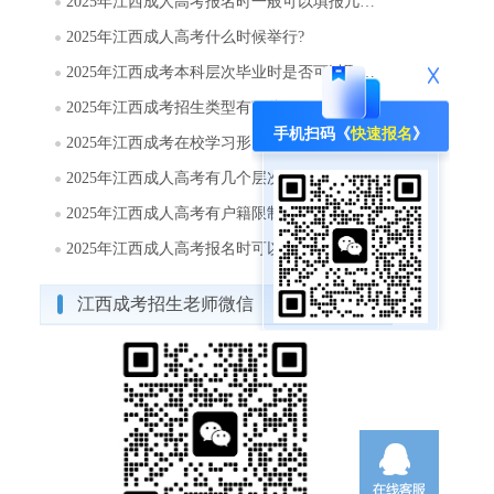
2025年江西成人高考报名时一般可以填报几个志愿?
2025年江西成人高考什么时候举行?
2025年江西成考本科层次毕业时是否可以取得学士学位?
2025年江西成考招生类型有哪些?
手机扫码《
快速报名
》
2025年江西成考在校学习形式有哪几种方式?
2025年江西成人高考有几个层次?
2025年江西成人高考有户籍限制吗?
2025年江西成人高考报名时可以填报几个志愿?
江西成考招生老师微信