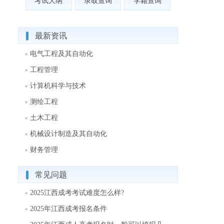
考试大纲
录取查询
学籍查询
最新资讯
电气工程及其自动化
工程管理
计算机科学与技术
测绘工程
土木工程
机械设计制造及其自动化
财务管理
常见问题
2025江西成考考试难度怎么样?
2025年江西成考报名条件