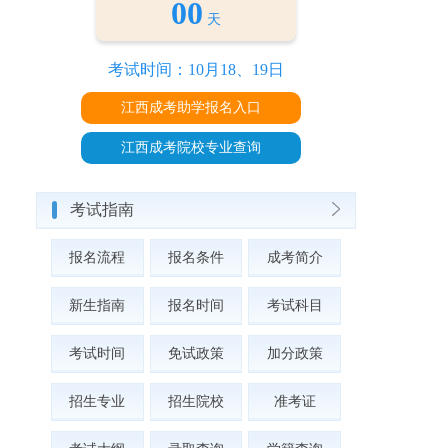
00
天
考试时间：10月18、19日
江西成考助学报名入口
江西成考院校专业查询
考试指南
报名流程
报名条件
成考简介
新生指南
报名时间
考试科目
考试时间
免试政策
加分政策
招生专业
招生院校
准考证