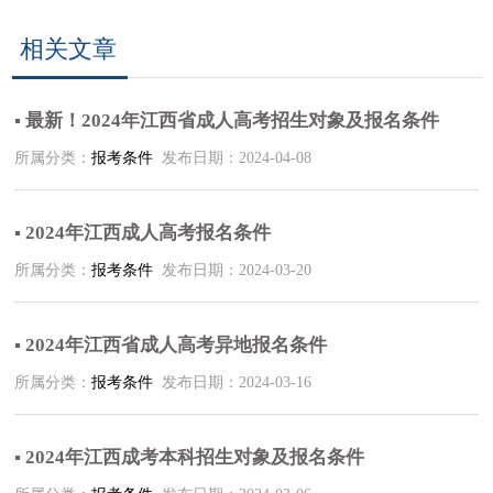
相关文章
▪ 最新！2024年江西省成人高考招生对象及报名条件
所属分类：
报考条件
发布日期：2024-04-08
▪ 2024年江西成人高考报名条件
所属分类：
报考条件
发布日期：2024-03-20
▪ 2024年江西省成人高考异地报名条件
所属分类：
报考条件
发布日期：2024-03-16
▪ 2024年江西成考本科招生对象及报名条件