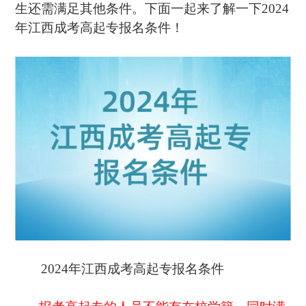
生还需满足其他条件。下面一起来了解一下2024
年江西成考高起专报名条件！
2024年江西成考高起专报名条件