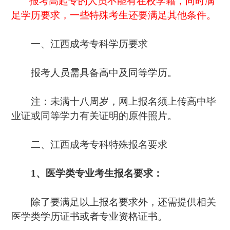
报考高起专的人员不能有在校学籍，同时满
足学历要求，一些特殊考生还要满足其他条件。
一、江西成考专科学历要求
报考人员需具备高中及同等学历。
注：未满十八周岁，网上报名须上传高中毕
业证或同等学力有关证明的原件照片。
二、江西成考专科特殊报名要求
1、医学类专业考生报名要求：
除了要满足以上报名要求外，还需提供相关
医学类学历证书或者专业资格证书。