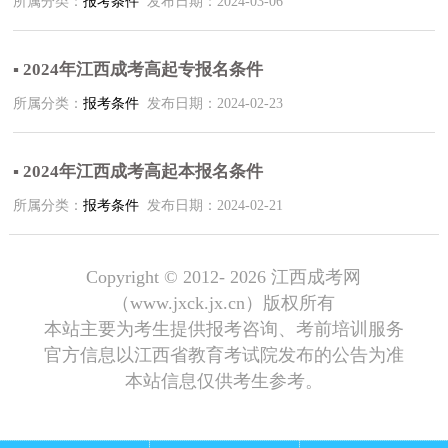
所属分类：
报考条件
发布日期：2024-03-06
▪ 2024年江西成考高起专报名条件
所属分类：
报考条件
发布日期：2024-02-23
▪ 2024年江西成考高起本报名条件
所属分类：
报考条件
发布日期：2024-02-21
Copyright © 2012-
2026 江西成考网
（www.jxck.jx.cn）版权所有
本站主要为考生提供报考咨询、考前培训服务
官方信息以江西省教育考试院发布的公告为准
本站信息仅供考生参考。