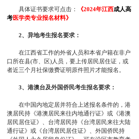
具体证书要求可点击：
《
2024年江西
成人高
考
医学类专业报名材料
》
2、异地考生报名要求：
在江西省工作的外省人员和本省户籍在非户
口所在县(市、区)人员，要上传居民居住证，或
者近三个月社保缴费证明原件照片才能报名。
3、港澳台及外国侨民考生报名要求：
在中国内地定居并符合上述报名条件的，港
澳居民持《港澳居民来往内地通行证》或《港澳
居民居住证》、台湾居民持《台湾居民来往大陆
通行证》或《台湾居民居住证》、外国侨民持