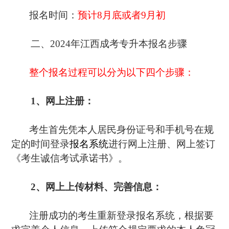
报名时间：
预计8月底或者9月初
二、2024年江西成考专升本报名步骤
整个报名过程可以分为以下四个步骤：
1、网上注册：
考生首先凭本人居民身份证号和手机号在规
定的时间登录
报名系统
进行网上注册、网上签订
《考生诚信考试承诺书》。
2、网上上传材料、完善信息：
注册成功的考生重新登录报名系统，根据要