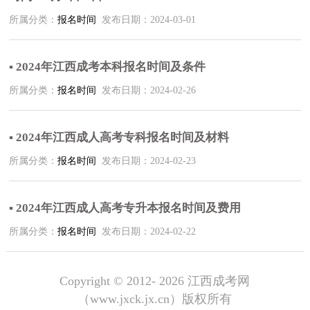
所属分类：
报名时间
发布日期：2024-03-01
▪ 2024年江西成考本科报名时间及条件
所属分类：
报名时间
发布日期：2024-02-26
▪ 2024年江西成人高考专科报名时间及材料
所属分类：
报名时间
发布日期：2024-02-23
▪ 2024年江西成人高考专升本报名时间及费用
所属分类：
报名时间
发布日期：2024-02-22
Copyright © 2012-
2026 江西成考网
（www.jxck.jx.cn）版权所有