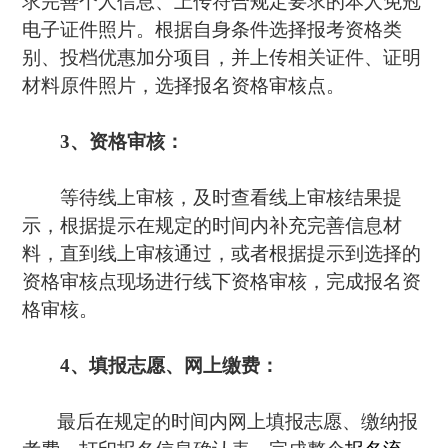
求完善个人信息、上传符合规定要求的本人免冠
电子证件照片。根据自身条件选择报考资格类
别、投档优惠加分项目，并上传相关证件、证明
材料原件照片，选择报名资格审核点。
3、资格审核：
等待线上审核，及时查看线上审核结果提
示，根据提示在规定的时间内补充完善信息材
料，直到线上审核通过，或者根据提示到选择的
资格审核点现场进行线下资格审核，完成报名资
格审核。
4、填报志愿、网上缴费：
最后在规定的时间内网上填报志愿、缴纳报