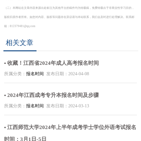
（二）本网站在文章内容来源出处标注为其他平台的稿件均为转载稿，免费转载出于非商业性学习目的，
版权归原作者所有。如您对内容、版权等问题存在异议请与本站联系，我们会及时进行处理解决。联系邮
箱：812379481@qq.com
相关文章
▪ 收藏！江西省2024年成人高考报名时间
所属分类：
报名时间
发布日期：2024-04-08
▪ 2024年江西成考专升本报名时间及步骤
所属分类：
报名时间
发布日期：2024-03-13
▪ 江西师范大学2024年上半年成考学士学位外语考试报名
时间：3月1日-5日