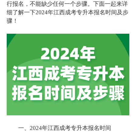
行报名，不能缺少任何一个步骤。下面一起来详
细了解一下2024年江西成考专升本报名时间及步
骤！
一、2024年江西成考专升本报名时间