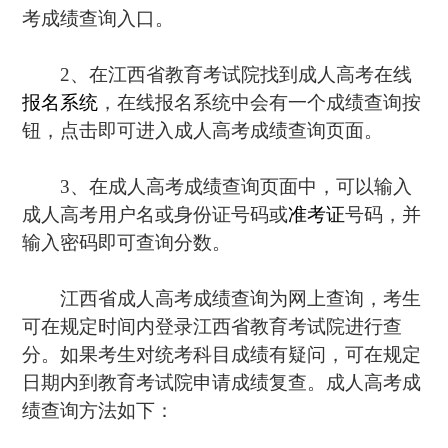
考成绩查询入口。
2、在江西省教育考试院找到成人高考在线
报名系统
，在线报名系统中会有一个成绩查询按
钮，点击即可进入成人高考成绩查询页面。
3、在成人高考成绩查询页面中，可以输入
成人高考用户名或身份证号码或
准考证
号码，并
输入密码即可查询分数。
江西省成人高考成绩查询为网上查询，考生
可在规定时间内登录江西省教育考试院进行查
分。如果考生对统考科目成绩有疑问，可在规定
日期内到教育考试院申请成绩复查。成人高考成
绩查询方法如下：