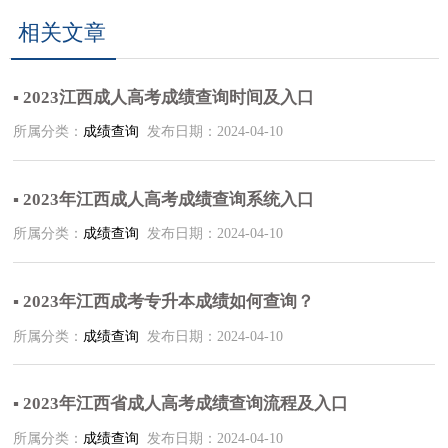
相关文章
▪ 2023江西成人高考成绩查询时间及入口
所属分类：
成绩查询
发布日期：2024-04-10
▪ 2023年江西成人高考成绩查询系统入口
所属分类：
成绩查询
发布日期：2024-04-10
▪ 2023年江西成考专升本成绩如何查询？
所属分类：
成绩查询
发布日期：2024-04-10
▪ 2023年江西省成人高考成绩查询流程及入口
所属分类：
成绩查询
发布日期：2024-04-10