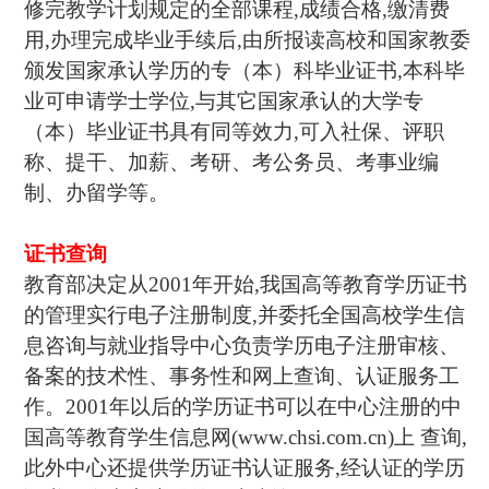
修完教学计划规定的全部课程,成绩合格,缴清费
用,办理完成毕业手续后,由所报读高校和国家教委
颁发国家承认学历的专（本）科毕业证书,本科毕
业可申请学士学位,与其它国家承认的大学专
（本）毕业证书具有同等效力,可入社保、评职
称、提干、加薪、考研、考公务员、考事业编
制、办留学等。
证书查询
教育部决定从2001年开始,我国高等教育学历证书
的管理实行电子注册制度,并委托全国高校学生信
息咨询与就业指导中心负责学历电子注册审核、
备案的技术性、事务性和网上查询、认证服务工
作。2001年以后的学历证书可以在中心注册的中
国高等教育学生信息网(www.chsi.com.cn)上 查询,
此外中心还提供学历证书认证服务,经认证的学历