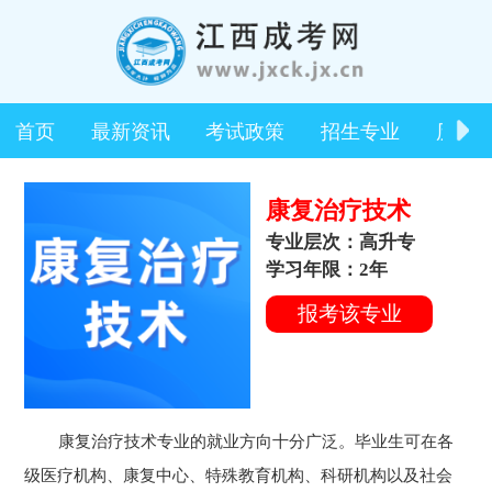
首页
最新资讯
考试政策
招生专业
历年
康复治疗技术
专业层次：高升专
学习年限：2年
报考该专业
康复治疗技术专业的就业方向十分广泛。毕业生可在各
级医疗机构、康复中心、特殊教育机构、科研机构以及社会