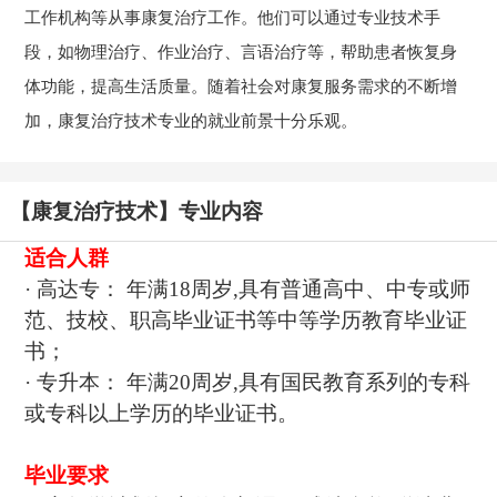
工作机构等从事康复治疗工作。他们可以通过专业技术手
段，如物理治疗、作业治疗、言语治疗等，帮助患者恢复身
体功能，提高生活质量。随着社会对康复服务需求的不断增
加，康复治疗技术专业的就业前景十分乐观。
【康复治疗技术】专业内容
适合人群
· 高达专： 年满18周岁,具有普通高中、中专或师
范、技校、职高毕业证书等中等学历教育毕业证
书；
· 专升本： 年满20周岁,具有国民教育系列的专科
或专科以上学历的毕业证书。
毕业要求