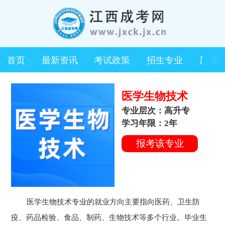
首页
最新资讯
考试政策
招生专业
历年
医学生物技术
专业层次：高升专
学习年限：2年
报考该专业
医学生物技术专业的就业方向主要指向医药、卫生防
疫、药品检验、食品、制药、生物技术等多个行业。毕业生