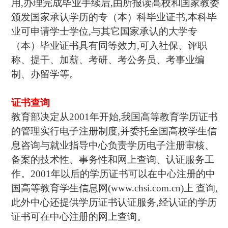
用,办理完成毕业手续后,由所报读高校和国家教委
颁发国家承认学历的专（本）科毕业证书,本科毕
业可申请学士学位,与其它国家承认的大学专
（本）毕业证书具有同等效力,可入社保、评职
称、提干、加薪、考研、考公务员、考事业编
制、办留学等。
证书查询
教育部决定从2001年开始,我国高等教育学历证书
的管理实行电子注册制度,并委托全国高校学生信
息咨询与就业指导中心负责学历电子注册审核、
备案的技术性、事务性和网上查询、认证服务工
作。2001年以后的学历证书可以在中心注册的中
国高等教育学生信息网(www.chsi.com.cn)上 查询,
此外中心还提供学历证书认证服务,经认证的学历
证书可在中心注册的网上查询。