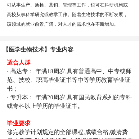
可从事生产、质检、营销、管理等工作，也可在科研机构或
高校从事科学研究或教学工作。随着生物技术的不断发展，
该领域的就业前景广阔，对人才的需求也在不断增加。
【医学生物技术】专业内容
适合人群
· 高达专： 年满18周岁,具有普通高中、中专或师
范、技校、职高毕业证书等中等学历教育毕业证
书；
· 专升本： 年满20周岁,具有国民教育系列的专科
或专科以上学历的毕业证书。
毕业要求
修完教学计划规定的全部课程,成绩合格,缴清费