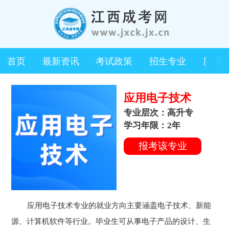
首页
最新资讯
考试政策
招生专业
历年
应用电子技术
专业层次：高升专
学习年限：2年
报考该专业
应用电子技术专业的就业方向主要涵盖电子技术、新能
源、计算机软件等行业。毕业生可从事电子产品的设计、生