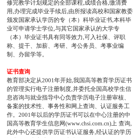
修完教学计划规定的全部课程,成绩合格,缴清费
用,办理完成毕业手续后,由所报读高校和国家教委
颁发国家承认学历的专（本）科毕业证书,本科毕
业可申请学士学位,与其它国家承认的大学专
（本）毕业证书具有同等效力,可入社保、评职
称、提干、加薪、考研、考公务员、考事业编
制、办留学等。
证书查询
教育部决定从2001年开始,我国高等教育学历证书
的管理实行电子注册制度,并委托全国高校学生信
息咨询与就业指导中心负责学历电子注册审核、
备案的技术性、事务性和网上查询、认证服务工
作。2001年以后的学历证书可以在中心注册的中
国高等教育学生信息网(www.chsi.com.cn)上 查询,
此外中心还提供学历证书认证服务,经认证的学历