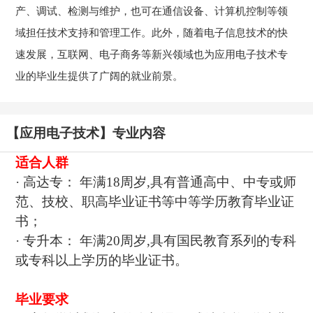
产、调试、检测与维护，也可在通信设备、计算机控制等领
域担任技术支持和管理工作。此外，随着电子信息技术的快
速发展，互联网、电子商务等新兴领域也为应用电子技术专
业的毕业生提供了广阔的就业前景。
【应用电子技术】专业内容
适合人群
· 高达专： 年满18周岁,具有普通高中、中专或师
范、技校、职高毕业证书等中等学历教育毕业证
书；
· 专升本： 年满20周岁,具有国民教育系列的专科
或专科以上学历的毕业证书。
毕业要求