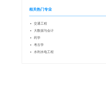
相关热门专业
交通工程
大数据与会计
药学
考古学
水利水电工程