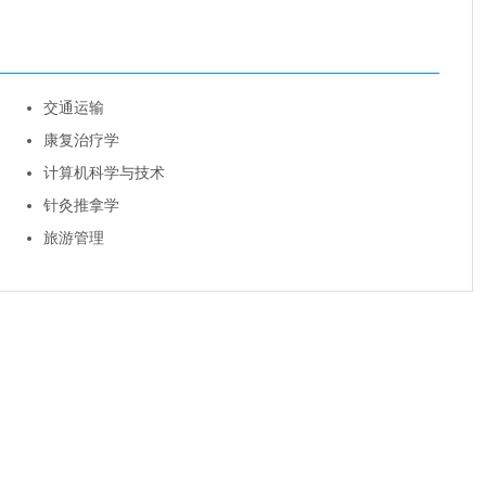
交通运输
康复治疗学
计算机科学与技术
针灸推拿学
旅游管理