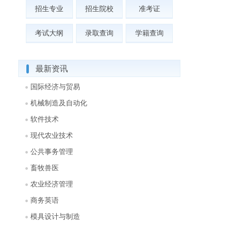
招生专业
招生院校
准考证
考试大纲
录取查询
学籍查询
最新资讯
国际经济与贸易
机械制造及自动化
软件技术
现代农业技术
公共事务管理
畜牧兽医
农业经济管理
商务英语
模具设计与制造