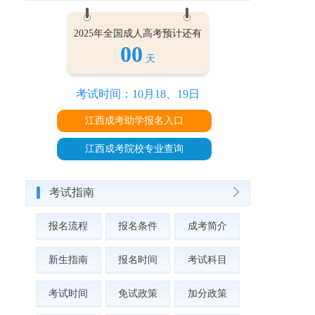
2025年全国成人高考预计还有
00
天
考试时间：10月18、19日
江西成考助学报名入口
江西成考院校专业查询
考试指南
报名流程
报名条件
成考简介
新生指南
报名时间
考试科目
考试时间
免试政策
加分政策